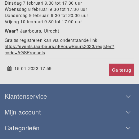
Dinsdag 7 februari 9.30 tot 17.30 uur
Woensdag 8 februari 9.30 tot 17.30 uur
Donderdag 9 februari 9.30 tot 20.30 uur
Vrijdag 10 februari 9.30 tot 17.00 uur
Waar?
Jaarbeurs, Utrecht
Graitis registreren kan via onderstaande link:
https://events.jaarbeurs.nl/BouwBeurs2023/register?
code=AGSProducts
15-01-2023 17:59
Ga terug
Klantenservice
Mijn account
Categorieën